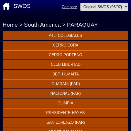
SWOS
Compare
Home
>
South America
> PARAGUAY
ATL. COLEGIALES
CERRO CORA
CERRO PORTENO
CLUB LIBERTAD
DEP. HUMAITA
GUARANI (PAR)
NACIONAL (PAR)
OLIMPIA
PRESIDENTE HAYES
SAN LORENZO (PAR)