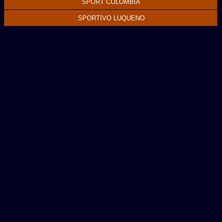
SPORT COLOMBIA
SPORTIVO LUQUENO